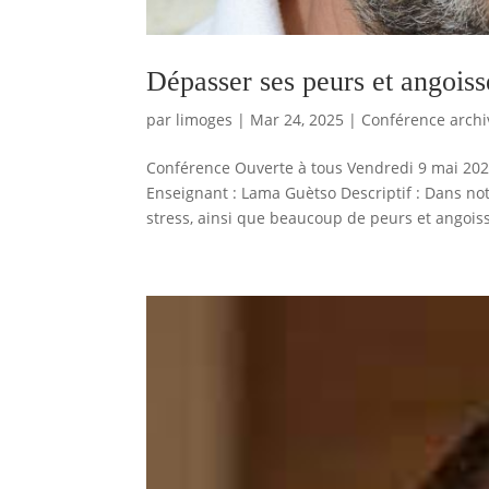
Dépasser ses peurs et angoiss
par
limoges
|
Mar 24, 2025
|
Conférence archi
Conférence Ouverte à tous Vendredi 9 mai 2025
Enseignant : Lama Guètso Descriptif : Dans n
stress, ainsi que beaucoup de peurs et angoiss