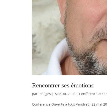
Rencontrer ses émotions
par
limoges
|
Mar 30, 2026
|
Conférence archi
Conférence Ouverte à tous Vendredi 22 mai 2