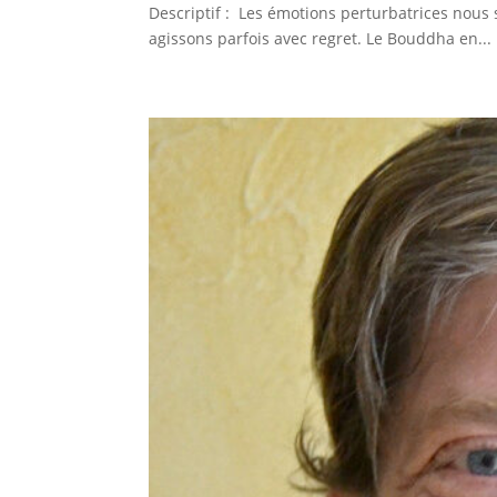
Descriptif : Les émotions perturbatrices nous
agissons parfois avec regret. Le Bouddha en...