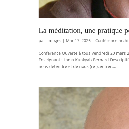
La méditation, une pratique p
par
limoges
|
Mar 17, 2026
|
Conférence archi
Conférence Ouverte à tous Vendredi 20 mars 2
Enseignant : Lama Kunkyab Bernard Descriptif
nous détendre et de nous (re-)centrer....