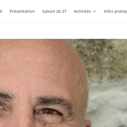
il
Présentation
Saison 26-27
Activités
Infos prati