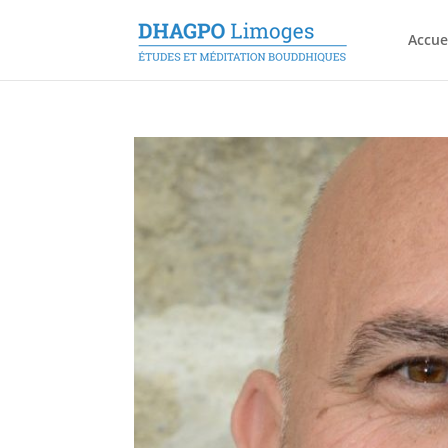
Accue