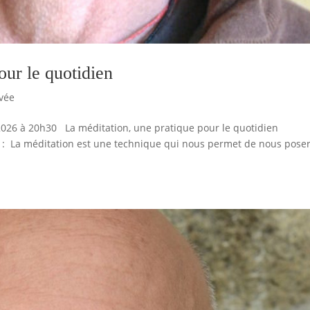
our le quotidien
vée
026 à 20h30 La méditation, une pratique pour le quotidien
 : La méditation est une technique qui nous permet de nous poser