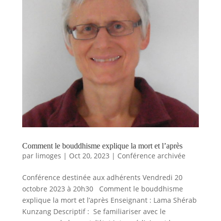
Comment le bouddhisme explique la mort et l’après
par
limoges
|
Oct 20, 2023
|
Conférence archivée
Conférence destinée aux adhérents Vendredi 20
octobre 2023 à 20h30 Comment le bouddhisme
explique la mort et l’après Enseignant : Lama Shérab
Kunzang Descriptif : Se familiariser avec le