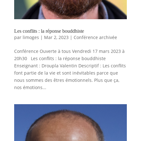
Les conflits : la réponse bouddhiste
par
limoges
|
Mar 2, 2023
|
Conférence archivée
Conférence Ouverte à tous Vendredi 17 mars 2023 à
20h30 Les conflits : la réponse bouddhiste
Enseignant : Droupla Valentin Descriptif : Les conflits
font partie de la vie et sont inévitables parce que
nous sommes des êtres émotionnels. Plus que ça,
nos émotions...