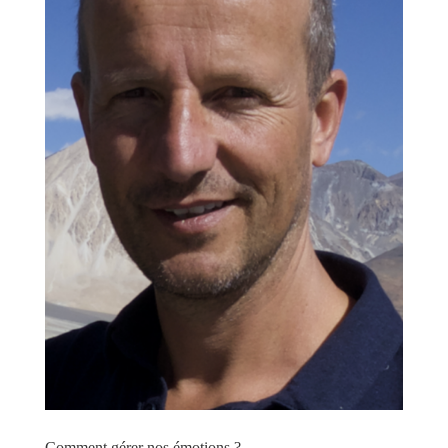
Comment gérer nos émotions ?