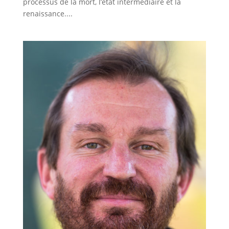
processus de la mort, l’état intermédiaire et la
renaissance....