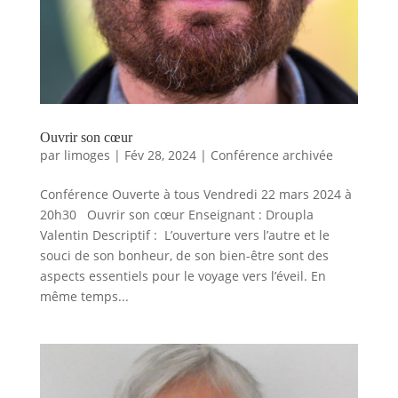
Ouvrir son cœur
par
limoges
|
Fév 28, 2024
|
Conférence archivée
Conférence Ouverte à tous Vendredi 22 mars 2024 à
20h30 Ouvrir son cœur Enseignant : Droupla
Valentin Descriptif : L’ouverture vers l’autre et le
souci de son bonheur, de son bien-être sont des
aspects essentiels pour le voyage vers l’éveil. En
même temps...