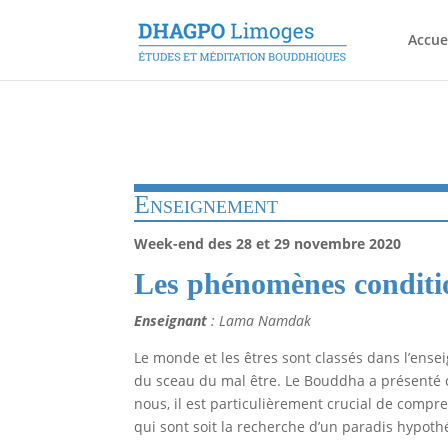
Accue
Enseignement
Week-end des 28 et 29 novembre 2020
Les phénomènes conditi
Enseignant
: Lama Namdak
Le monde et les êtres sont classés dans l’
du sceau du mal être. Le Bouddha a présenté 
nous, il est particulièrement crucial de compr
qui sont soit la recherche d’un paradis hypoth